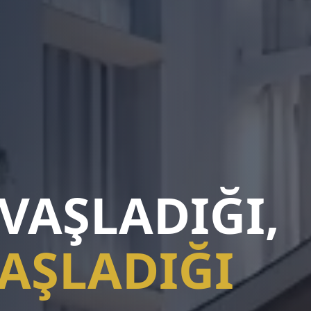
VAŞLADIĞI,
AŞLADIĞI