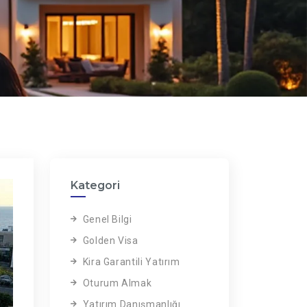
Kategori
Genel Bilgi
Golden Visa
Kira Garantili Yatırım
Oturum Almak
Yatırım Danışmanlığı