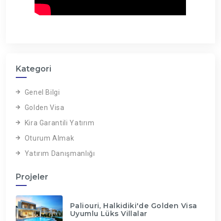
Kategori
Genel Bilgi
Golden Visa
Kira Garantili Yatırım
Oturum Almak
Yatırım Danışmanlığı
Projeler
Paliouri, Halkidiki'de Golden Visa
Uyumlu Lüks Villalar