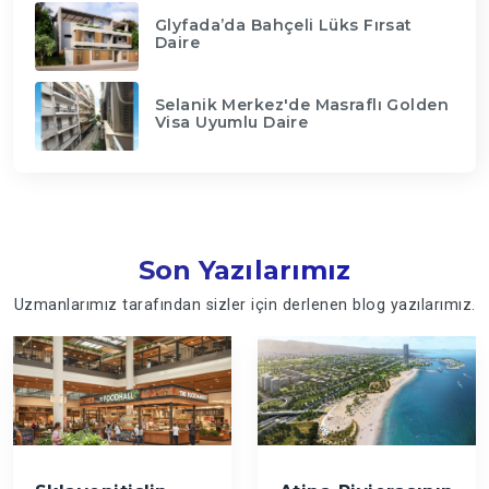
Glyfada’da Bahçeli Lüks Fırsat
Daire
Selanik Merkez'de Masraflı Golden
Visa Uyumlu Daire
Son Yazılarımız
Uzmanlarımız tarafından sizler için derlenen blog yazılarımız.