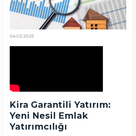
04.03.2025
Kira Garantili Yatırım:
Yeni Nesil Emlak
Yatırımcılığı