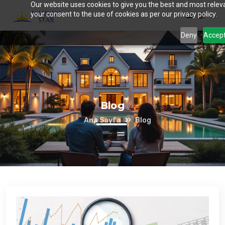
Our website uses cookies to give you the best and most releva
your consent to the use of cookies as per our privacy policy.
Deny
Accep
Blog
Ana Sayfa
Blog