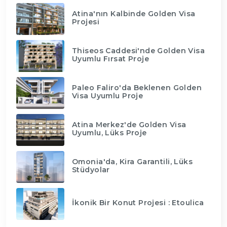
Atina'nın Kalbinde Golden Visa
Projesi
Thiseos Caddesi'nde Golden Visa
Uyumlu Fırsat Proje
Paleo Faliro'da Beklenen Golden
Visa Uyumlu Proje
Atina Merkez'de Golden Visa
Uyumlu, Lüks Proje
Omonia'da, Kira Garantili, Lüks
Stüdyolar
İkonik Bir Konut Projesi : Etoulica