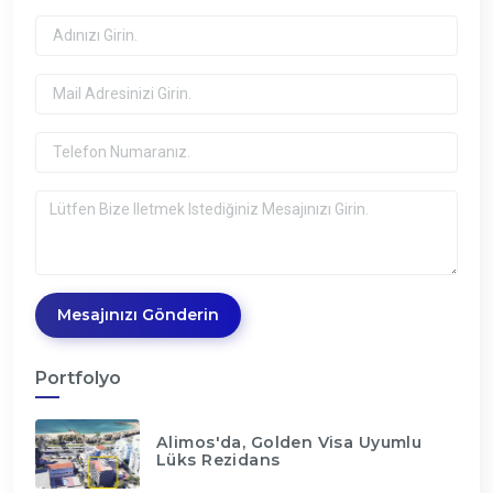
Mesajınızı Gönderin
Portfolyo
Alimos'da, Golden Visa Uyumlu
Lüks Rezidans