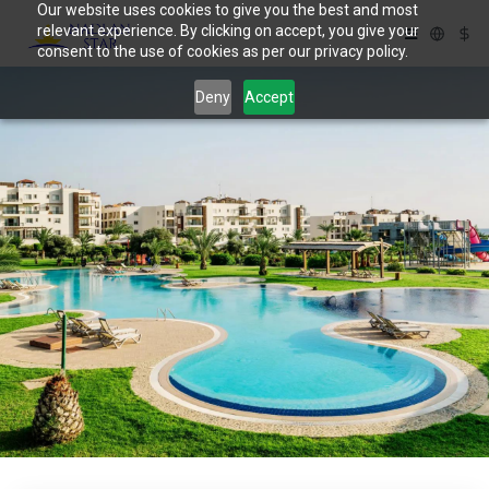
Our website uses cookies to give you the best and most
relevant experience. By clicking on accept, you give your
consent to the use of cookies as per our privacy policy.
Deny
Accept