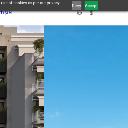
 use of cookies as per our privacy
Deny
Accept
ETIŞIM