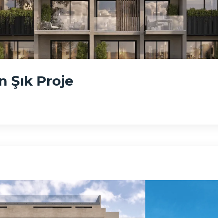
n Şık Proje