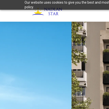
Our website uses cookies to give you the best and most 
policy.