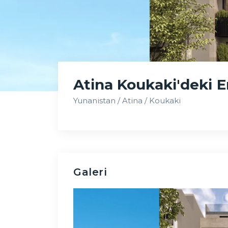
Atina Koukaki'deki E
Yunanistan / Atina / Koukaki
Galeri