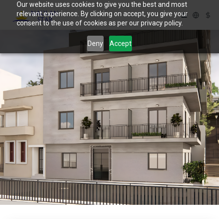
Our website uses cookies to give you the best and most
relevant experience. By clicking on accept, you give your
consent to the use of cookies as per our privacy policy.
Deny
Accept