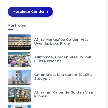
Mesajınızı Gönderin
Portfolyo
Atina Merkez'de Golden Visa
Uyumlu, Lüks Proje
Alimos'da, Golden Visa Uyumlu
Lüks Rezidans
Omonia'da, Kira Garantili, Lüks
Stüdyolar
Atina'nın Kalbinde Golden Visa
Projesi