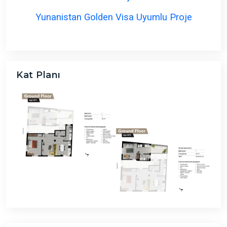
Yunanistan Golden Visa Uyumlu Proje
Kat Planı