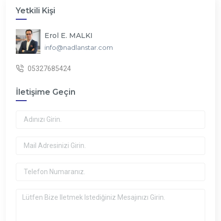
Yetkili Kişi
Erol E. MALKI
info@nadlanstar.com
05327685424
İletişime Geçin