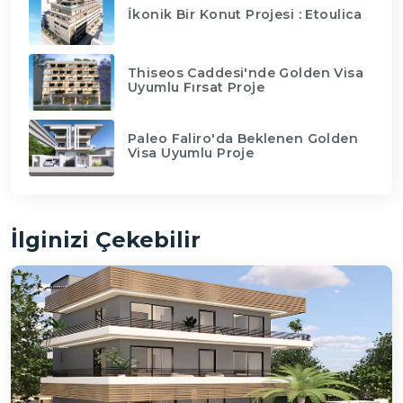
İkonik Bir Konut Projesi : Etoulica
Thiseos Caddesi'nde Golden Visa
Uyumlu Fırsat Proje
Paleo Faliro'da Beklenen Golden
Visa Uyumlu Proje
İlginizi Çekebilir