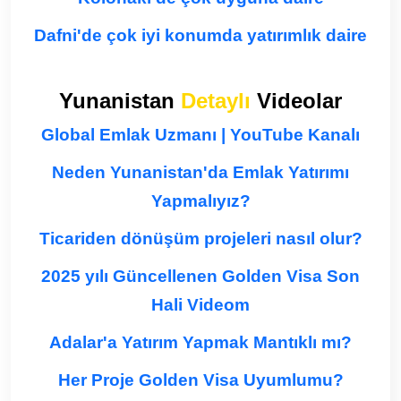
Dafni'de çok iyi konumda yatırımlık daire
Yunanistan
Detaylı
Videolar
Global Emlak Uzmanı | YouTube Kanalı
Neden Yunanistan'da Emlak Yatırımı
Yapmalıyız?
Ticariden dönüşüm projeleri nasıl olur?
2025 yılı Güncellenen Golden Visa Son
Hali Videom
Adalar'a Yatırım Yapmak Mantıklı mı?
Her Proje Golden Visa Uyumlumu?