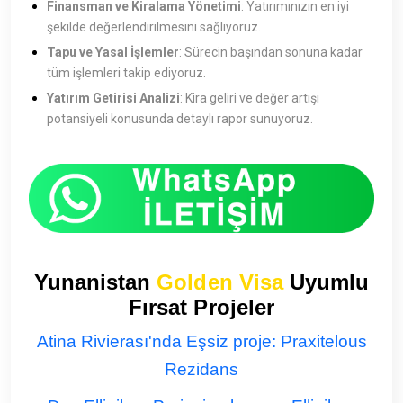
Finansman ve Kiralama Yönetimi
: Yatırımınızın en iyi
şekilde değerlendirilmesini sağlıyoruz.
Tapu ve Yasal İşlemler
: Sürecin başından sonuna kadar
tüm işlemleri takip ediyoruz.
Yatırım Getirisi Analizi
: Kira geliri ve değer artışı
potansiyeli konusunda detaylı rapor sunuyoruz.
Yunanistan
Golden Visa
Uyumlu
Fırsat Projeler
Atina Rivierası'nda Eşsiz proje: Praxitelous
Rezidans