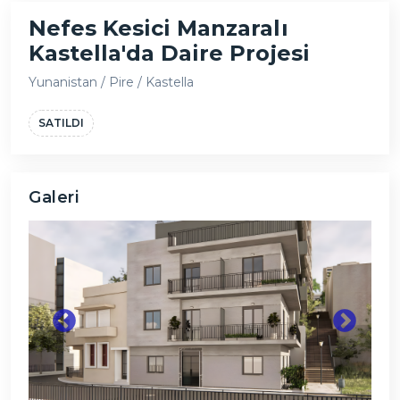
Nefes Kesici Manzaralı
Kastella'da Daire Projesi
Yunanistan / Pire / Kastella
SATILDI
Galeri