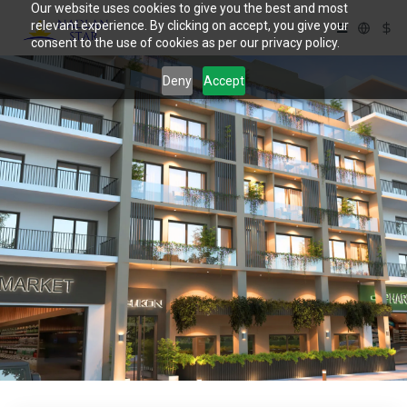
Our website uses cookies to give you the best and most
relevant experience. By clicking on accept, you give your
consent to the use of cookies as per our privacy policy.
Deny
Accept