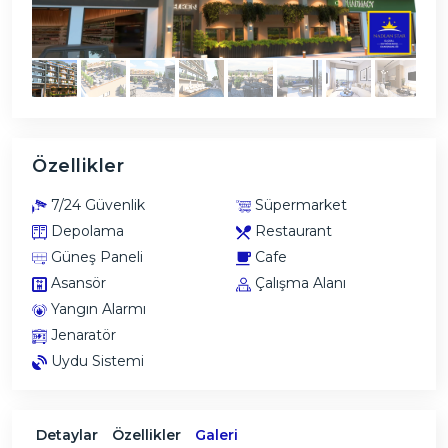
Özellikler
7/24 Güvenlik
Süpermarket
Depolama
Restaurant
Güneş Paneli
Cafe
Asansör
Çalışma Alanı
Yangın Alarmı
Jenaratör
Uydu Sistemi
Detaylar
Özellikler
Galeri