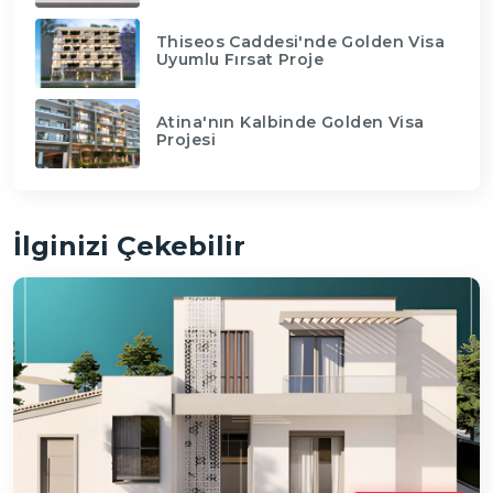
Thiseos Caddesi'nde Golden Visa
Uyumlu Fırsat Proje
Atina'nın Kalbinde Golden Visa
Projesi
İlginizi Çekebilir