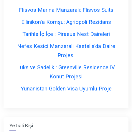
Flisvos Marina Manzaralı: Flisvos Suits
Ellinikon'a Komşu: Agriopoli Rezidans
Tarihle İç İçe : Piraeus Nest Daireleri
Nefes Kesici Manzaralı Kastella'da Daire
Projesi
Lüks ve Sadelik : Greenville Residence IV
Konut Projesi
Yunanistan Golden Visa Uyumlu Proje
Yetkili Kişi