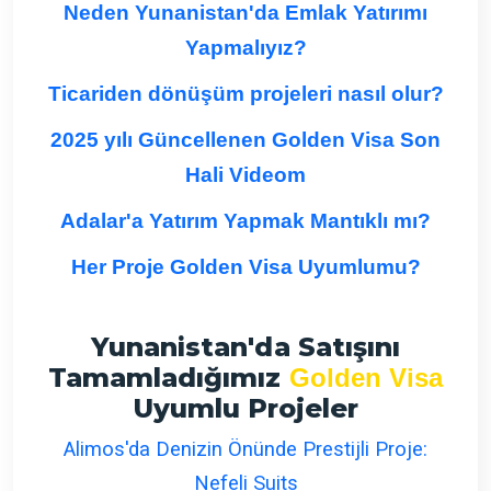
Neden Yunanistan'da Emlak Yatırımı
Yapmalıyız?
Ticariden dönüşüm projeleri nasıl olur?
2025 yılı Güncellenen Golden Visa Son
Hali Videom
Adalar'a Yatırım Yapmak Mantıklı mı?
Her Proje Golden Visa Uyumlumu?
Yunanistan'da Satışını
Tamamladığımız
Golden Visa
Uyumlu Projeler
Alimos'da Denizin Önünde Prestijli Proje:
Nefeli Suits