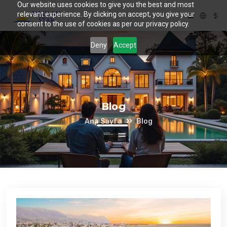
Our website uses cookies to give you the best and most
relevant experience. By clicking on accept, you give your
consent to the use of cookies as per our privacy policy.
Deny
Accept
Blog
Ana Sayfa
Blog