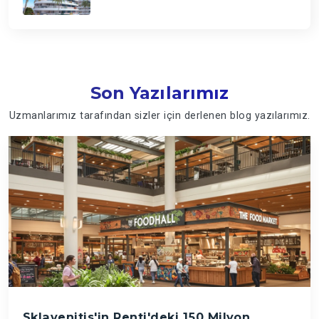
Son Yazılarımız
Uzmanlarımız tarafından sizler için derlenen blog yazılarımız.
Sklavenitis'in Renti'deki 150 Milyon