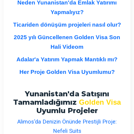
Neden Yunanistan'da Emlak Yatırımı
Yapmalıyız?
Ticariden dönüşüm projeleri nasıl olur?
2025 yılı Güncellenen Golden Visa Son
Hali Videom
Adalar'a Yatırım Yapmak Mantıklı mı?
Her Proje Golden Visa Uyumlumu?
Yunanistan'da Satışını
Tamamladığımız
Golden Visa
Uyumlu Projeler
Alimos'da Denizin Önünde Prestijli Proje:
Nefeli Suits