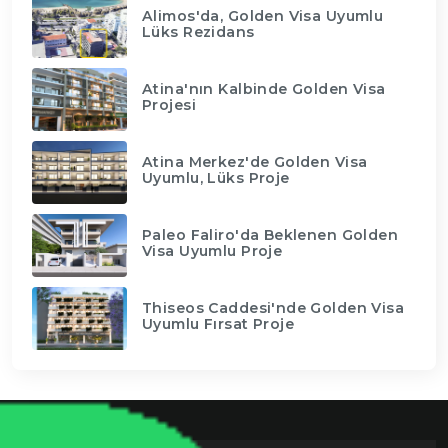
Alimos'da, Golden Visa Uyumlu
Lüks Rezidans
Atina'nın Kalbinde Golden Visa
Projesi
Atina Merkez'de Golden Visa
Uyumlu, Lüks Proje
Paleo Faliro'da Beklenen Golden
Visa Uyumlu Proje
Thiseos Caddesi'nde Golden Visa
Uyumlu Fırsat Proje