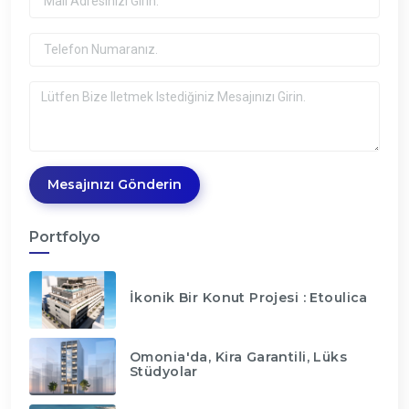
Mesajınızı Gönderin
Portfolyo
İkonik Bir Konut Projesi : Etoulica
Omonia'da, Kira Garantili, Lüks
Stüdyolar