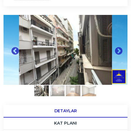
DETAYLAR
KAT PLANI