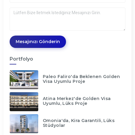
Mesajınızı Gönderin
Portfolyo
Paleo Faliro'da Beklenen Golden
Visa Uyumlu Proje
Atina Merkez'de Golden Visa
Uyumlu, Lüks Proje
Omonia'da, Kira Garantili, Lüks
Stüdyolar