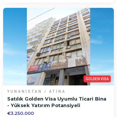
GOLDEN VISA
YUNANISTAN / ATINA
Satılık Golden Visa Uyumlu Ticari Bina
- Yüksek Yatırım Potansiyeli
€3.250.000