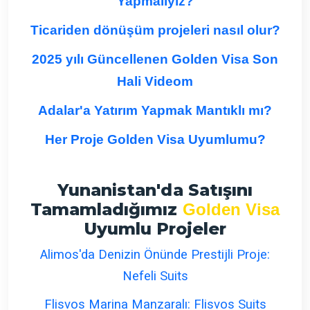
Yapmalıyız?
Ticariden dönüşüm projeleri nasıl olur?
2025 yılı Güncellenen Golden Visa Son
Hali Videom
Adalar'a Yatırım Yapmak Mantıklı mı?
Her Proje Golden Visa Uyumlumu?
Yunanistan'da Satışını
Tamamladığımız
Golden Visa
Uyumlu Projeler
Alimos'da Denizin Önünde Prestijli Proje:
Nefeli Suits
Flisvos Marina Manzaralı: Flisvos Suits