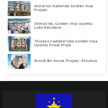
Atina'nın Kalbinde Golden Visa
Projesi
Alimos'da, Golden Visa Uyumlu
Lüks Rezidans
Thiseos Caddesi'nde Golden Visa
Uyumlu Fırsat Proje
İkonik Bir Konut Projesi : Etoulica